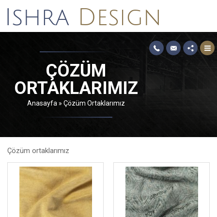
ÇÖZÜM
ORTAKLARIMIZ
Anasayfa
»
Çözüm Ortaklarımız
Çözüm ortaklarımız