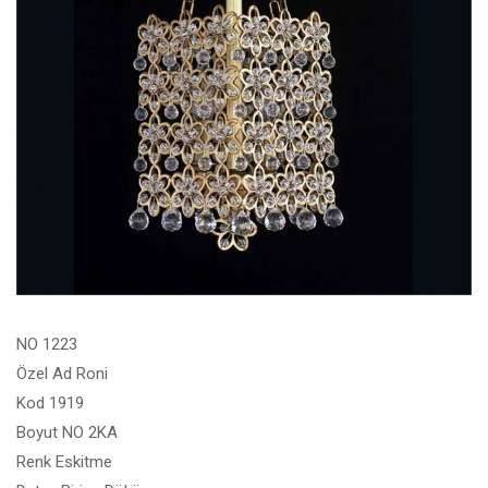
NO 1223
Özel Ad Roni
Kod 1919
Boyut NO 2KA
Renk Eskitme