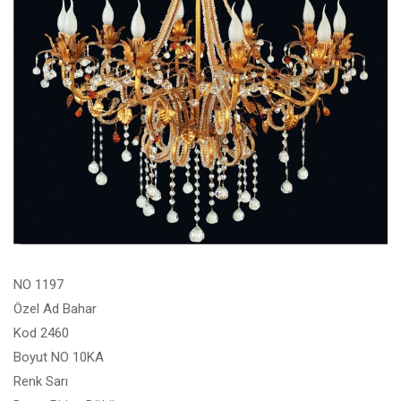
NO 1197
Özel Ad Bahar
Kod 2460
Boyut NO 10KA
Renk Sarı