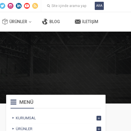
ARA
ÜRÜNLER
BLOG
İLETIŞIM
MENÜ
KURUMSAL
ÜRÜNLER