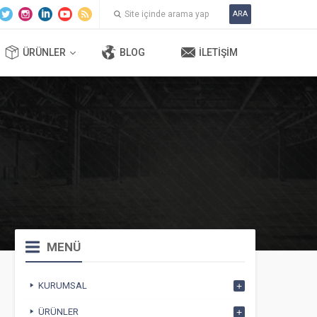
ARA
ÜRÜNLER
BLOG
İLETIŞIM
MENÜ
KURUMSAL
ÜRÜNLER