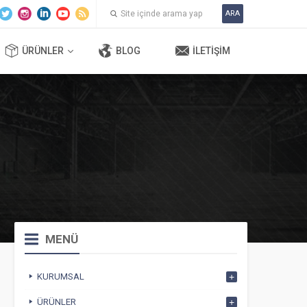
ARA
ÜRÜNLER
BLOG
İLETIŞIM
MENÜ
KURUMSAL
ÜRÜNLER