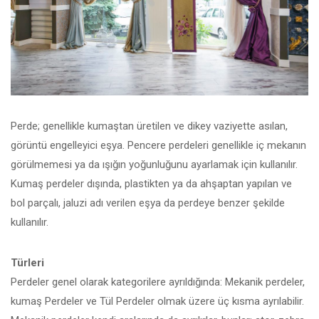
Perde; genellikle kumaştan üretilen ve dikey vaziyette asılan,
görüntü engelleyici eşya. Pencere perdeleri genellikle iç mekanın
görülmemesi ya da ışığın yoğunluğunu ayarlamak için kullanılır.
Kumaş perdeler dışında, plastikten ya da ahşaptan yapılan ve
bol parçalı, jaluzi adı verilen eşya da perdeye benzer şekilde
kullanılır.
Türleri
Perdeler genel olarak kategorilere ayrıldığında: Mekanik perdeler,
kumaş Perdeler ve Tül Perdeler olmak üzere üç kısma ayrılabilir.