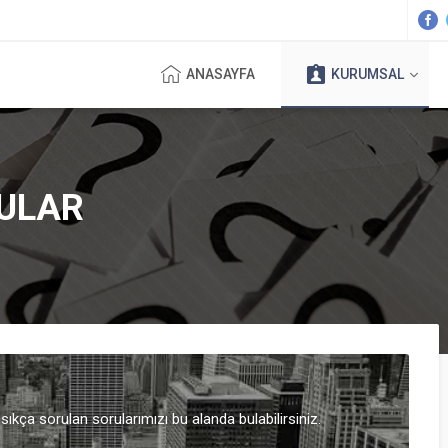
ANASAYFA
KURUMSAL
ULAR
i sıkça sorulan sorularımızı bu alanda bulabilirsiniz.