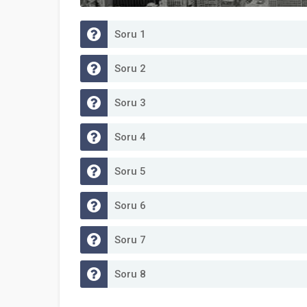
Soru 1
Soru 2
Soru 3
Soru 4
Soru 5
Soru 6
Soru 7
Soru 8