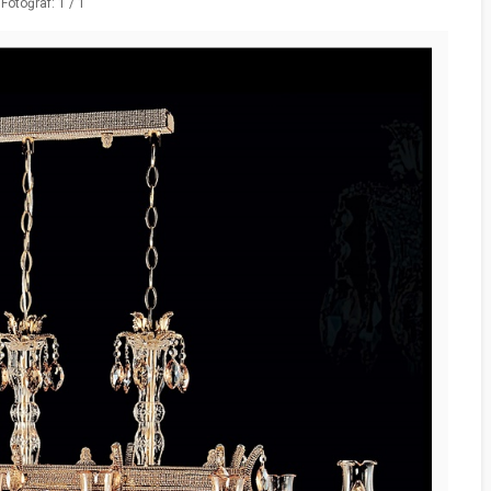
Fotoğraf: 1 / 1