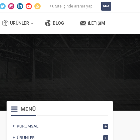
ARA
ÜRÜNLER
BLOG
İLETIŞIM
MENÜ
KURUMSAL
ÜRÜNLER