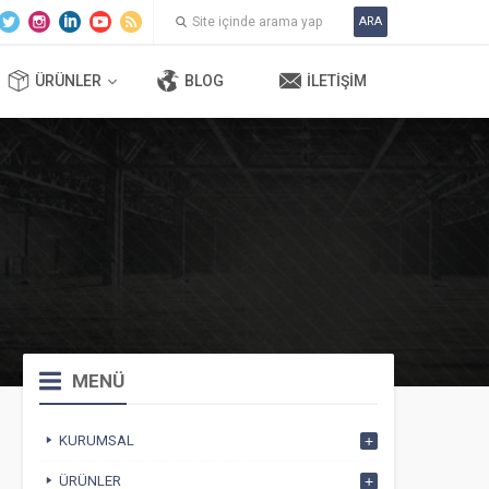
ARA
ÜRÜNLER
BLOG
İLETIŞIM
MENÜ
KURUMSAL
ÜRÜNLER