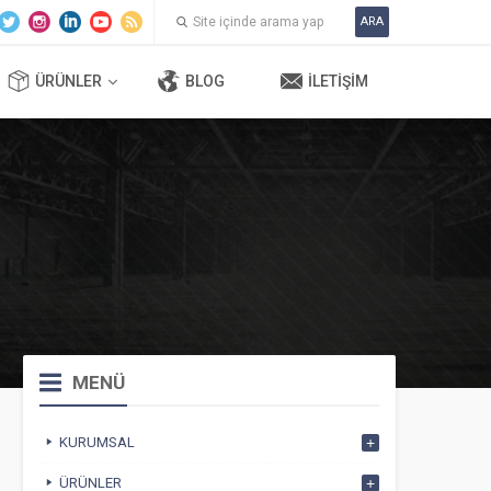
ARA
ÜRÜNLER
BLOG
İLETIŞIM
MENÜ
KURUMSAL
ÜRÜNLER