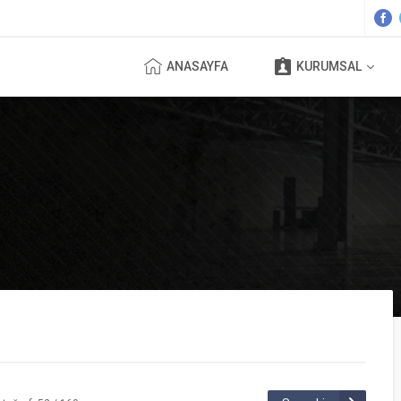
ANASAYFA
KURUMSAL