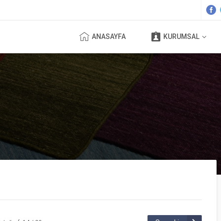
ANASAYFA
KURUMSAL